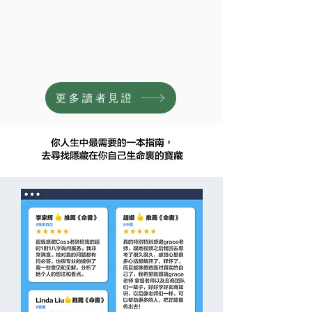
更多讀者見證